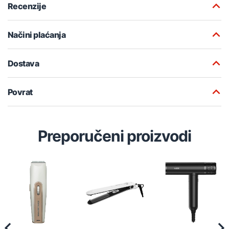
Recenzije
Načini plaćanja
Dostava
Povrat
Preporučeni proizvodi