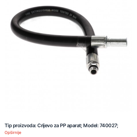
Tip proizvoda: Crijevo za PP aparat; Model: 740027;
Opširnije