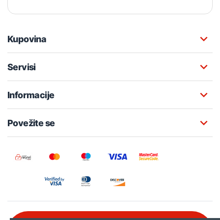
Kupovina
Servisi
Informacije
Povežite se