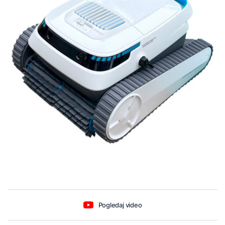
Pogledaj video