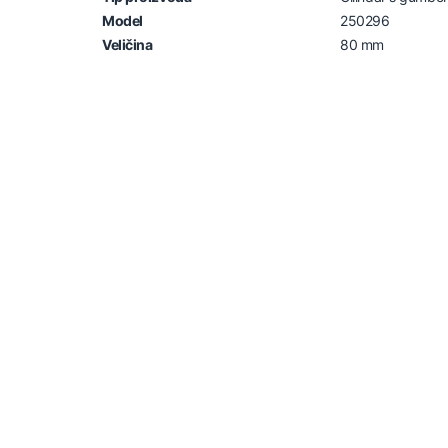
Model
250296
Veličina
80 mm