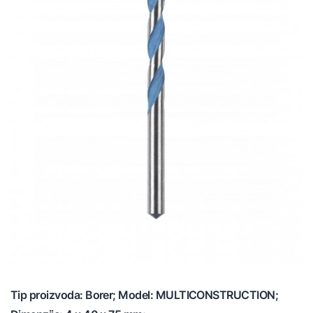
Tip proizvoda: Borer; Model: MULTICONSTRUCTION;