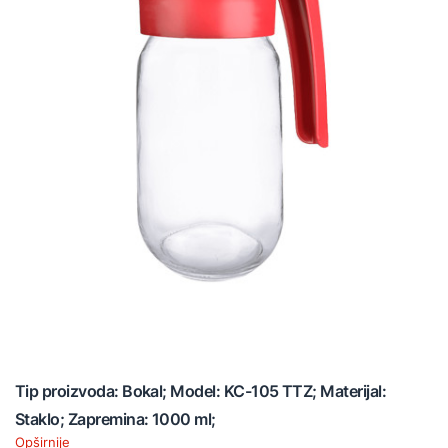
Tip proizvoda: Bokal; Model: KC-105 TTZ; Materijal:
Staklo; Zapremina: 1000 ml;
Opširnije