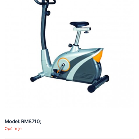
Model: RM8710;
Opširnije