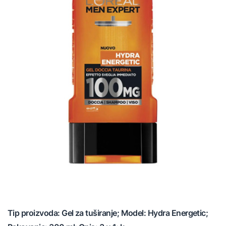
Tip proizvoda: Gel za tuširanje; Model: Hydra Energetic;