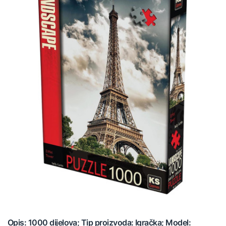
Opis: 1000 dijelova; Tip proizvoda: Igračka; Model: