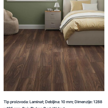
Tip proizvoda: Laminat; Debljina: 10 mm; Dimenzije: 1288