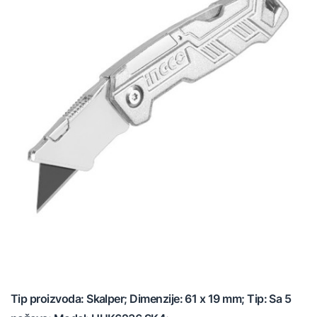
Tip proizvoda: Skalper; Dimenzije: 61 x 19 mm; Tip: Sa 5