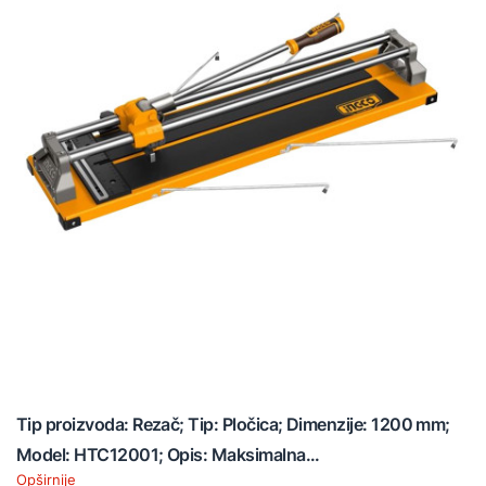
Tip proizvoda: Rezač; Tip: Pločica; Dimenzije: 1200 mm;
Model: HTC12001; Opis: Maksimalna...
Opširnije