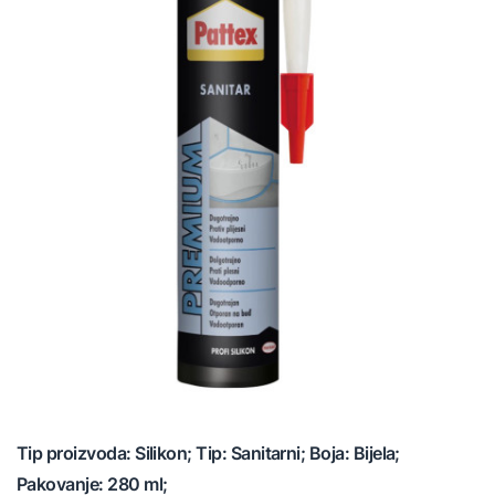
Tip proizvoda: Silikon; Tip: Sanitarni; Boja: Bijela;
Pakovanje: 280 ml;