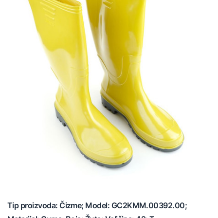
Tip proizvoda: Čizme; Model: GC2KMM.00392.00;