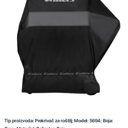
Tip proizvoda: Prekrivač za roštilj; Model: 5694; Boja: