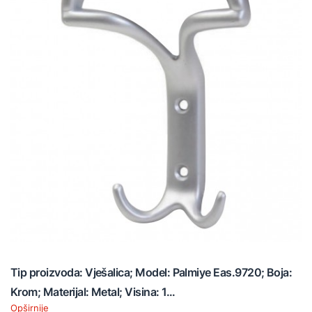
Tip proizvoda: Vješalica; Model: Palmiye Eas.9720; Boja:
Krom; Materijal: Metal; Visina: 1...
Opširnije