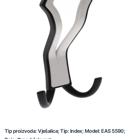
Tip proizvoda: Vješalica; Tip: Index; Model: EAS 5590;