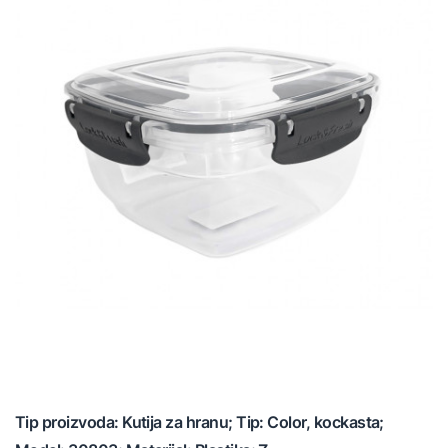
Tip proizvoda: Kutija za hranu; Tip: Color, kockasta;