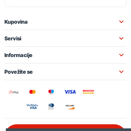
Kupovina
Servisi
Informacije
Povežite se