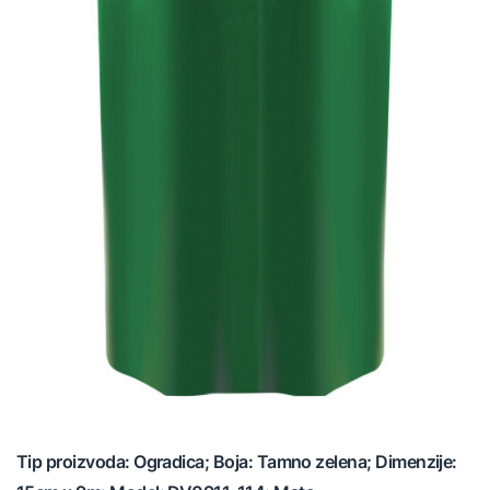
Tip proizvoda: Ogradica; Boja: Tamno zelena; Dimenzije: