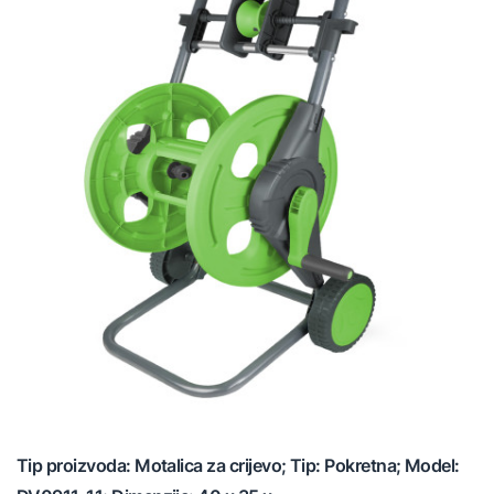
Tip proizvoda: Motalica za crijevo; Tip: Pokretna; Model: