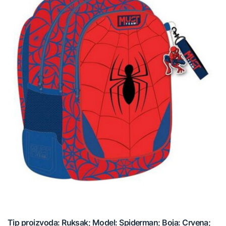
Tip proizvoda: Ruksak; Model: Spiderman; Boja: Crvena;