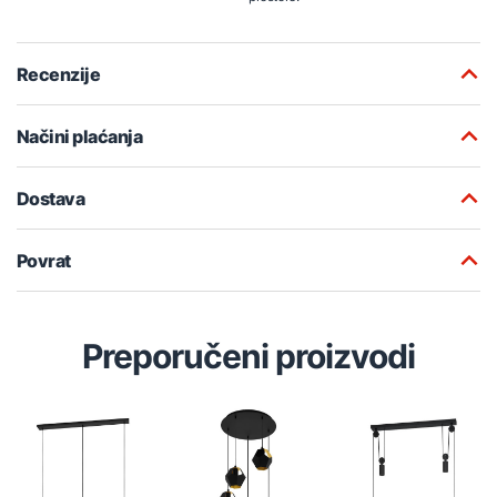
Recenzije
Načini plaćanja
Dostava
Povrat
Preporučeni proizvodi