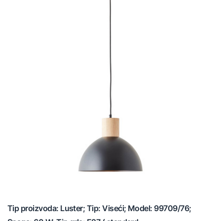
Tip proizvoda: Luster; Tip: Viseći; Model: 99709/76;