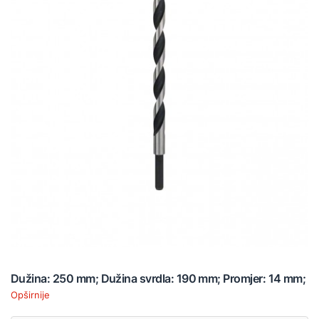
Dužina: 250 mm; Dužina svrdla: 190 mm; Promjer: 14 mm;
Opširnije