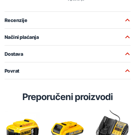
Recenzije
Načini plaćanja
Dostava
Povrat
Preporučeni proizvodi