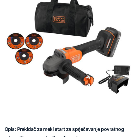
Opis: Prekidač za meki start za sprječavanje povratnog