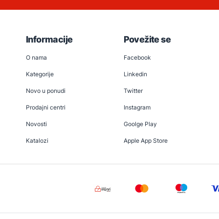
Informacije
Povežite se
O nama
Facebook
Kategorije
Linkedin
Novo u ponudi
Twitter
Prodajni centri
Instagram
Novosti
Goolge Play
Katalozi
Apple App Store