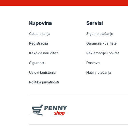
Kupovina
Servisi
Česta pitanja
Sigurno plaćanje
Registracija
Garancija kvalitete
Kako da naručite?
Reklamacije i povrat
Sigurnost
Dostava
Uslovi korištenja
Načini plaćanja
Politika privatnosti