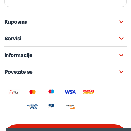
Kupovina
Servisi
Informacije
Povežite se