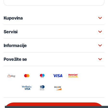
Kupovina
Servisi
Informacije
Povežite se