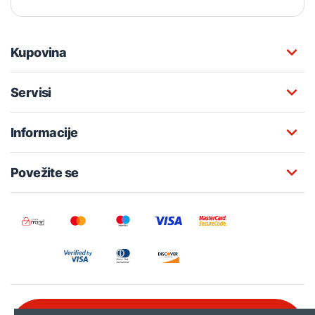
Kupovina
Servisi
Informacije
Povežite se