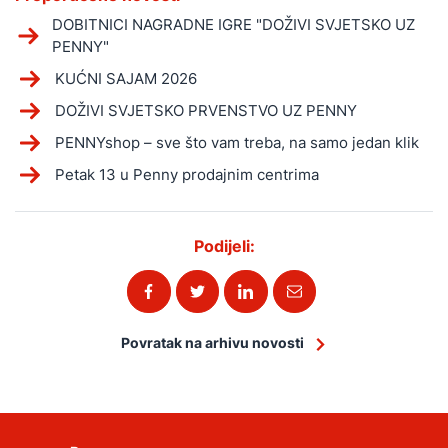
DOBITNICI NAGRADNE IGRE "DOŽIVI SVJETSKO UZ
PENNY"
KUĆNI SAJAM 2026
DOŽIVI SVJETSKO PRVENSTVO UZ PENNY
PENNYshop – sve što vam treba, na samo jedan klik
Petak 13 u Penny prodajnim centrima
Podijeli:
Povratak na arhivu novosti