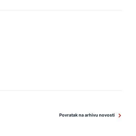
Povratak na arhivu novosti