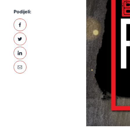
Podijeli: