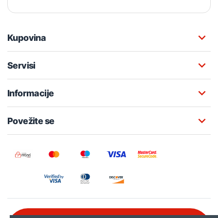
Kupovina
Servisi
Informacije
Povežite se